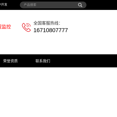
P开发
全国客服热线：
程监控
16710807777
荣誉资质
联系我们