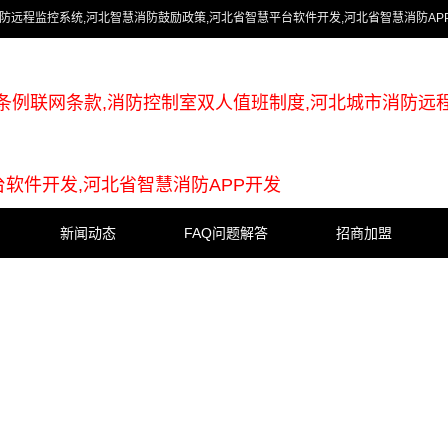
防远程监控系统,河北智慧消防鼓励政策,河北省智慧平台软件开发,河北省智慧消防AP
条例联网条款,消防控制室双人值班制度,河北城市消防远
台软件开发,河北省智慧消防APP开发
新闻动态
FAQ问题解答
招商加盟