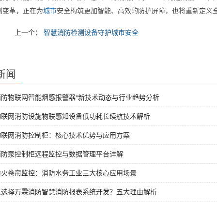
测变革，正在为
城市
安全构筑更加智能、高效的防护屏障，也将重新定义
上一个：
智慧消防检测设备守护城市安全
新闻
消防物联网智能烟感报警器*新技术动态与行业趋势分析
物联网消防设施物联感知设备低功耗长续航技术解析
物联网消防控制柜：核心技术优势与应用方案
消防泵控制柜远程监控与数据管理平台详解
防火卷帘监控：消防水务工业三大核心应用场景
么选择万霖消防智慧消防报表系统开发？五大理由解析