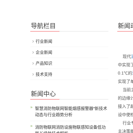
导航栏目
新闻
行业新闻
企业新闻
现代
产品知识
中实现了
0.1℃的
技术支持
实现了
当前
新闻中心
的边缘
接入了
智慧消防物联网智能烟感报警器*新技术
动态与行业趋势分析
设中使
行业专
消防物联网消防设施物联感知设备低功
主决策