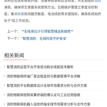
资料应包括系统拓扑图、设备参数表和应急预案，并定期组织
消防
演练，确保师生掌握系统使用方法。后期维护要建立季度巡检制
度，重点
检查
探测器灵敏度、电池续航等关键指标，确保系统始终
处于*佳工作状态。
上一个：
**无线液位计引领智慧储运新趋势**
下一个：
"智慧消防：无线科技守护安全"
相关新闻
智慧消防运营平台开发低功耗长续航技术解析
消防物联网终端厂家远程监控与数据管理平台详解
智慧消防平台数据库设计全球市场需求分析与合作方案
消防物联网视频采集终端防爆认证与工业应用指南
消防物联网机器人巡检终端全球市场需求分析与合作方案