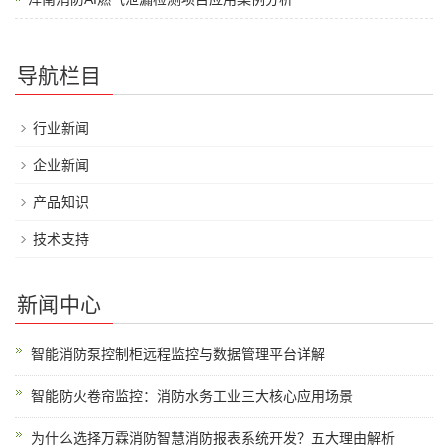
导航栏目
行业新闻
企业新闻
产品知识
技术支持
新闻中心
智能消防泵控制柜远程监控与数据管理平台详解
智能防火卷帘监控：消防水务工业三大核心应用场景
为什么选择万霖消防智慧消防报表系统开发？五大理由解析