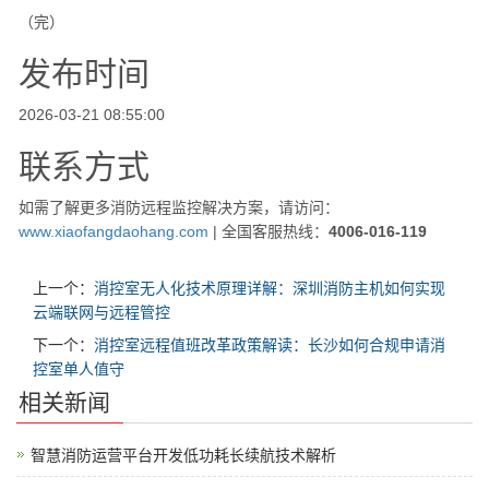
（完）
发布时间
2026-03-21 08:55:00
联系方式
如需了解更多消防远程监控解决方案，请访问：
www.xiaofangdaohang.com
| 全国客服热线：
4006-016-119
上一个：
消控室无人化技术原理详解：深圳消防主机如何实现
云端联网与远程管控
下一个：
消控室远程值班改革政策解读：长沙如何合规申请消
控室单人值守
相关新闻
智慧消防运营平台开发低功耗长续航技术解析