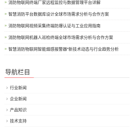
消防物联网终端厂家远程监控与数据管理平台详解
智慧消防平台数据库设计全球市场需求分析与合作方案
消防物联网视频采集终端防爆认证与工业应用指南
消防物联网机器人巡检终端全球市场需求分析与合作方案
智慧消防物联网智能烟感报警器*新技术动态与行业趋势分析
导航栏目
行业新闻
企业新闻
产品知识
技术支持