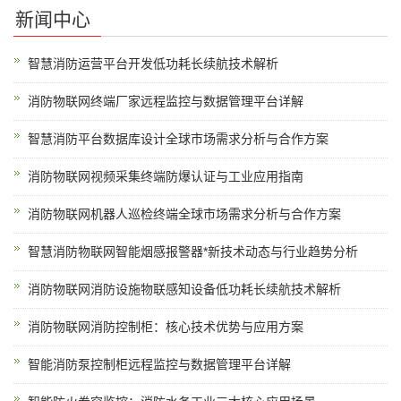
新闻中心
智慧消防运营平台开发低功耗长续航技术解析
消防物联网终端厂家远程监控与数据管理平台详解
智慧消防平台数据库设计全球市场需求分析与合作方案
消防物联网视频采集终端防爆认证与工业应用指南
消防物联网机器人巡检终端全球市场需求分析与合作方案
智慧消防物联网智能烟感报警器*新技术动态与行业趋势分析
消防物联网消防设施物联感知设备低功耗长续航技术解析
消防物联网消防控制柜：核心技术优势与应用方案
智能消防泵控制柜远程监控与数据管理平台详解