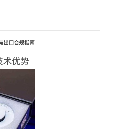
与出口合规指南
技术优势