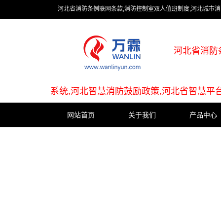
河北省消防条例联网条款,消防控制室双人值班制度,河北城市消
河北省消防
系统,河北智慧消防鼓励政策,河北省智慧平
网站首页
关于我们
产品中心