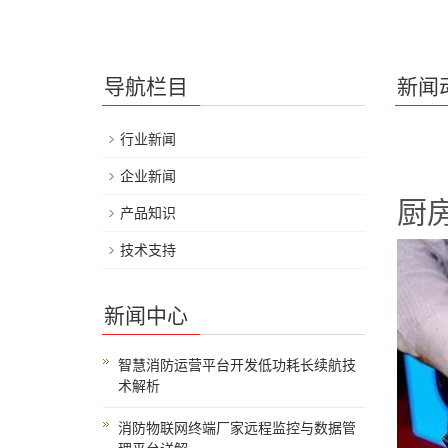
导航栏目
新闻
行业新闻
企业新闻
厨
产品知识
技术支持
新闻中心
智慧消防运营平台开发低功耗长续航技
术解析
消防物联网终端厂家远程监控与数据管