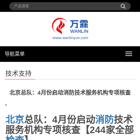
导航菜单
导
航
菜
技术支持
单
北京总队：4月份启动消防技术服务机构专项核查
北京
总队：4月份启动
消防
技术
服务机构专项核查【244家全部