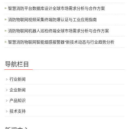
智慧消防平台数据库设计全球市场需求分析与合作方案
消防物联网视频采集终端防爆认证与工业应用指南
消防物联网机器人巡检终端全球市场需求分析与合作方案
智慧消防物联网智能烟感报警器*新技术动态与行业趋势分析
导航栏目
行业新闻
企业新闻
产品知识
技术支持