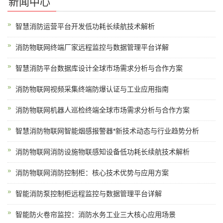
新闻中心
智慧消防运营平台开发低功耗长续航技术解析
消防物联网终端厂家远程监控与数据管理平台详解
智慧消防平台数据库设计全球市场需求分析与合作方案
消防物联网视频采集终端防爆认证与工业应用指南
消防物联网机器人巡检终端全球市场需求分析与合作方案
智慧消防物联网智能烟感报警器*新技术动态与行业趋势分析
消防物联网消防设施物联感知设备低功耗长续航技术解析
消防物联网消防控制柜：核心技术优势与应用方案
智能消防泵控制柜远程监控与数据管理平台详解
智能防火卷帘监控：消防水务工业三大核心应用场景