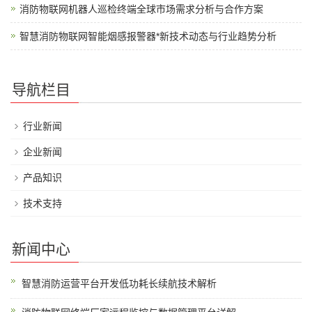
消防物联网机器人巡检终端全球市场需求分析与合作方案
智慧消防物联网智能烟感报警器*新技术动态与行业趋势分析
导航栏目
行业新闻
企业新闻
产品知识
技术支持
新闻中心
智慧消防运营平台开发低功耗长续航技术解析