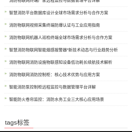
消防物联网终端厂家远程监控与数据管理平台详解
智慧消防平台数据库设计全球市场需求分析与合作方案
消防物联网视频采集终端防爆认证与工业应用指南
消防物联网机器人巡检终端全球市场需求分析与合作方案
智慧消防物联网智能烟感报警器*新技术动态与行业趋势分析
消防物联网消防设施物联感知设备低功耗长续航技术解析
消防物联网消防控制柜：核心技术优势与应用方案
智能消防泵控制柜远程监控与数据管理平台详解
智能防火卷帘监控：消防水务工业三大核心应用场景
tags标签