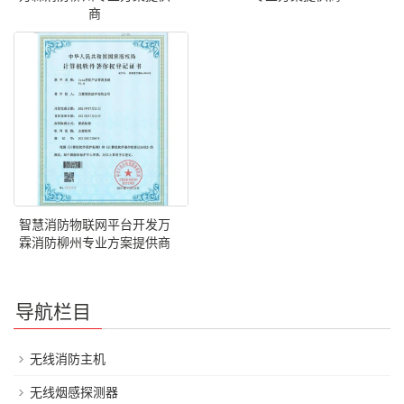
商
智慧消防物联网平台开发万
霖消防柳州专业方案提供商
导航栏目
无线消防主机
无线烟感探测器