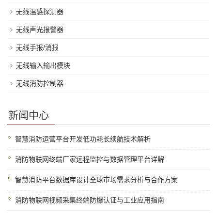
无线温感探测器
无线声光报警器
无线手报/消报
无线输入输出模块
无线消防控制器
新闻中心
智慧消防运营平台开发低功耗长续航技术解析
消防物联网终端厂家远程监控与数据管理平台详解
智慧消防平台数据库设计全球市场需求分析与合作方案
消防物联网视频采集终端防爆认证与工业应用指南