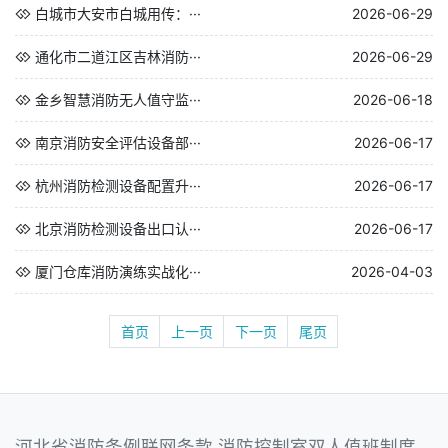
白城市大安市白城用传：···
2026-06-29
通化市二道江区吉林消防···
2026-06-29
金乡智慧消防无人值守监···
2026-06-18
南京消防安全评估设备部···
2026-06-17
杭州消防检测设备配置升···
2026-06-17
北京消防检测设备出口认···
2026-06-17
厦门仓库消防演练实战化···
2026-04-03
首页
上一页
下一页
尾页
河北省消防条例联网条款,消防控制室双人值班制度,