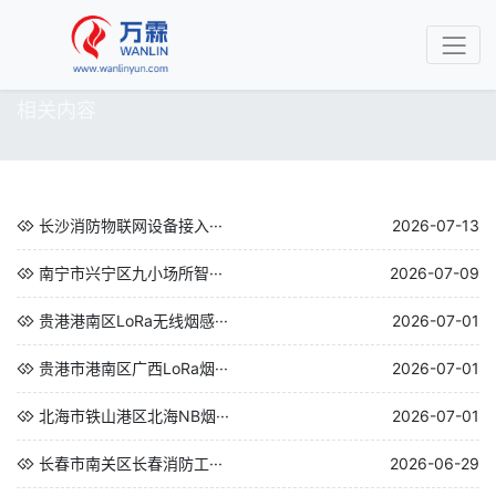
相关内容
长沙消防物联网设备接入···
2026-07-13
南宁市兴宁区九小场所智···
2026-07-09
贵港港南区LoRa无线烟感···
2026-07-01
贵港市港南区广西LoRa烟···
2026-07-01
北海市铁山港区北海NB烟···
2026-07-01
长春市南关区长春消防工···
2026-06-29