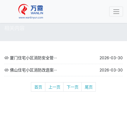
相关内容
厦门住宅小区消防安全管···
2026-03-30
佛山住宅小区消防改造案···
2026-03-30
首页
上一页
下一页
尾页