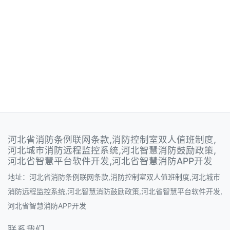
河北省消防条例联网条款,消防控制室双人值班制度,
河北城市消防远程监控系统,河北智慧消防鼓励政策,
河北省智慧平台软件开发,河北省智慧消防APP开发
地址：河北省消防条例联网条款,消防控制室双人值班制度,河北城市
消防远程监控系统,河北智慧消防鼓励政策,河北省智慧平台软件开发,
河北省智慧消防APP开发
联系我们