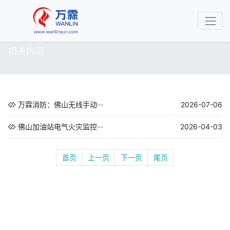
相关内容
万霖消防：佛山无线手动···
2026-07-06
佛山加油站电气火灾监控···
2026-04-03
首页
上一页
下一页
尾页