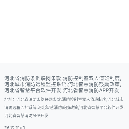
河北省消防条例联网条款,消防控制室双人值班制度,
河北城市消防远程监控系统,河北智慧消防鼓励政策,
河北省智慧平台软件开发,河北省智慧消防APP开发
地址：河北省消防条例联网条款,消防控制室双人值班制度,河北城市
消防远程监控系统,河北智慧消防鼓励政策,河北省智慧平台软件开发,
河北省智慧消防APP开发
联系我们