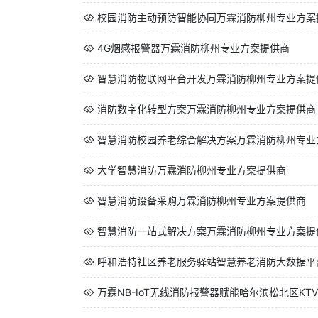
校园消防主动预防智能协同万霖消防柳州专业方案
4G烟感报警器万霖消防柳州专业方案提供商
智慧消防物联网平台开发万霖消防柳州专业方案提
消防数字化转型方案万霖消防柳州专业方案提供商
智慧消防校园养老综合解决方案万霖消防柳州专业
大学智慧消防万霖消防柳州专业方案提供商
智慧消防设备采购万霖消防柳州专业方案提供商
智慧消防一站式解决方案万霖消防柳州专业方案提
呼和浩特社区养老服务驿站智慧养老消防大数据平
万霖NB-IoT无线消防报警器赋能哈尔滨松北区KTV