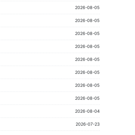
2026-08-05
2026-08-05
2026-08-05
2026-08-05
2026-08-05
2026-08-05
2026-08-05
2026-08-05
2026-08-04
2026-07-23