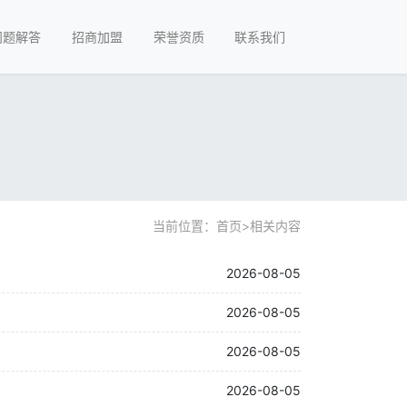
问题解答
招商加盟
荣誉资质
联系我们
当前位置：
首页
>
相关内容
2026-08-05
2026-08-05
2026-08-05
2026-08-05