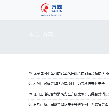
相关内容
保定住宅小区消防安全从传统人防到智慧技防:万
株洲民宿智慧消防改造项目：万霖科技守护安全
江门加油站智慧消防安全升级案例：万霖智慧消防
石嘴山幼儿园智慧消防安全升级案例：万霖智慧消