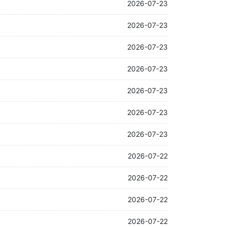
2026-07-23
2026-07-23
2026-07-23
2026-07-23
2026-07-23
2026-07-23
2026-07-23
2026-07-22
2026-07-22
2026-07-22
2026-07-22