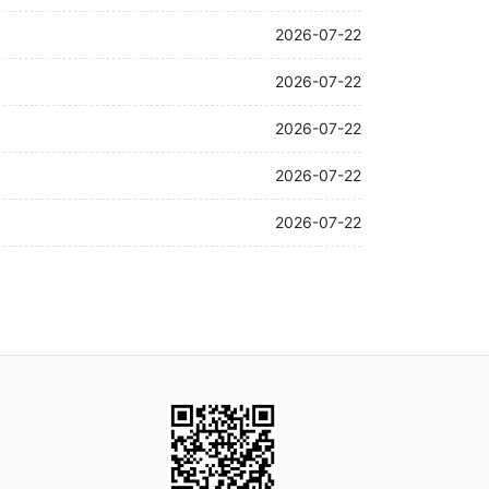
2026-07-22
2026-07-22
2026-07-22
2026-07-22
2026-07-22