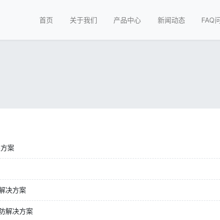
首页
关于我们
产品中心
新闻动态
FAQ
霖方案
解决方案
防解决方案