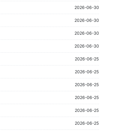
2026-06-30
2026-06-30
2026-06-30
2026-06-30
2026-06-25
2026-06-25
2026-06-25
2026-06-25
2026-06-25
2026-06-25