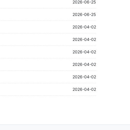
2026-06-25
2026-06-25
2026-04-02
2026-04-02
2026-04-02
2026-04-02
2026-04-02
2026-04-02