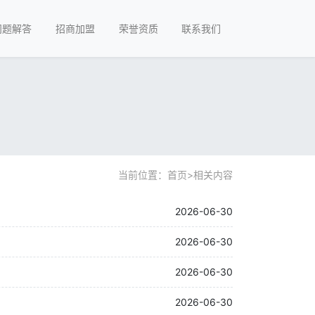
问题解答
招商加盟
荣誉资质
联系我们
当前位置：
首页
>
相关内容
2026-06-30
2026-06-30
2026-06-30
2026-06-30