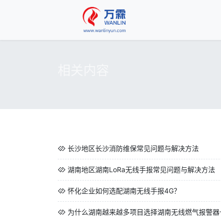
相关内容
长沙地区长沙消防维保常见问题与解决方法
湖南地区湖南LoRa无线手报常见问题与解决方法
怀化企业如何选配湖南无线手报4G？
为什么湖南越来越多项目选择湖南无线燃气报警器