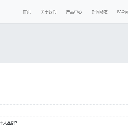
首页
关于我们
产品中心
新闻动态
FAQ
十大品牌？