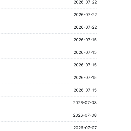
2026-07-22
2026-07-22
2026-07-22
2026-07-15
2026-07-15
2026-07-15
2026-07-15
2026-07-15
2026-07-08
2026-07-08
2026-07-07