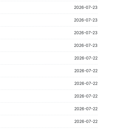
2026-07-23
2026-07-23
2026-07-23
2026-07-23
2026-07-22
2026-07-22
2026-07-22
2026-07-22
2026-07-22
2026-07-22