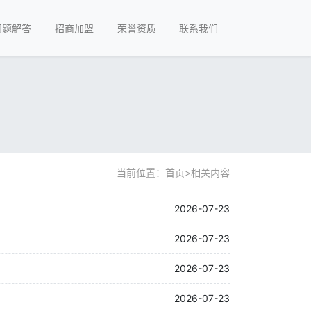
问题解答
招商加盟
荣誉资质
联系我们
当前位置：
首页
>
相关内容
2026-07-23
2026-07-23
2026-07-23
2026-07-23