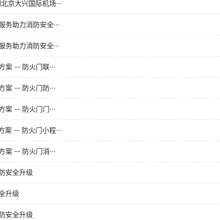
京大兴国际机场···
务助力消防安全···
务助力消防安全···
-- 防火门联···
-- 防火门防···
-- 防火门门···
-- 防火门小程···
-- 防火门消···
防安全升级
全升级
防安全升级