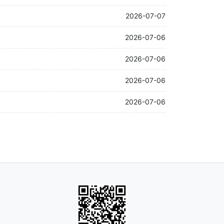
2026-07-07
2026-07-06
2026-07-06
2026-07-06
2026-07-06