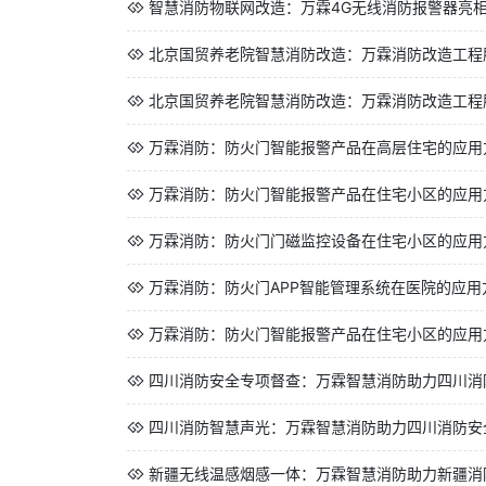
智慧消防物联网改造：万霖4G无线消防报警器亮相北
北京国贸养老院智慧消防改造：万霖消防改造工程服
北京国贸养老院智慧消防改造：万霖消防改造工程服
万霖消防：防火门智能报警产品在高层住宅的应用方案 
万霖消防：防火门智能报警产品在住宅小区的应用方案 
万霖消防：防火门门磁监控设备在住宅小区的应用方案 
万霖消防：防火门APP智能管理系统在医院的应用方案 
万霖消防：防火门智能报警产品在住宅小区的应用方案 
四川消防安全专项督查：万霖智慧消防助力四川消
四川消防智慧声光：万霖智慧消防助力四川消防安
新疆无线温感烟感一体：万霖智慧消防助力新疆消