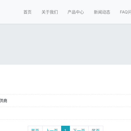
首页
关于我们
产品中心
新闻动态
FAQ
供商
首页
上一页
1
下一页
尾页