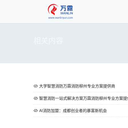
相关内容
大学智慧消防万霖消防柳州专业方案提供商
智慧消防一站式解决方案万霖消防柳州专业方案提
AI消防加盟：成都创业者的暴富新机会