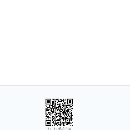
扫一扫 手机访问