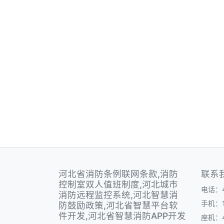
河北省消防条例联网条款,消防
联系
控制室双人值班制度,河北城市
电话：40
消防远程监控系统,河北智慧消
手机：1
防鼓励政策,河北省智慧平台软
件开发,河北省智慧消防APP开发
座机：40