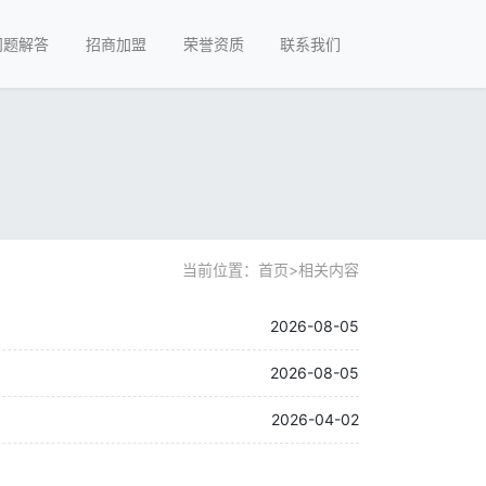
问题解答
招商加盟
荣誉资质
联系我们
当前位置：
首页
>
相关内容
2026-08-05
2026-08-05
2026-04-02