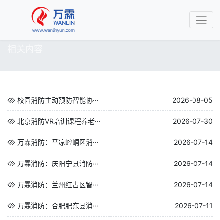
相关内容
校园消防主动预防智能协···
2026-08-05
北京消防VR培训课程养老···
2026-07-30
万霖消防：平凉崆峒区消···
2026-07-14
万霖消防：庆阳宁县消防···
2026-07-14
万霖消防：兰州红古区智···
2026-07-14
万霖消防：合肥肥东县消···
2026-07-11