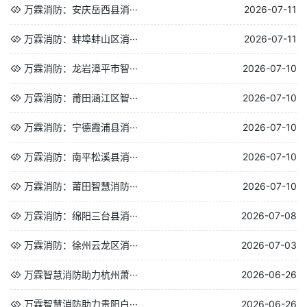
万霖消防：安庆岳西县消···
2026-07-11
万霖消防：蚌埠蚌山区消···
2026-07-11
万霖消防：龙岩漳平市智···
2026-07-10
万霖消防：莆田涵江区智···
2026-07-10
万霖消防：宁德霞浦县消···
2026-07-10
万霖消防：南平松溪县消···
2026-07-10
万霖消防：莆田智慧消防···
2026-07-10
万霖消防：绵阳三台县消···
2026-07-08
万霖消防：徐州云龙区消···
2026-07-03
万霖智慧消防助力杭州萧···
2026-06-26
万霖智慧消防助力贵阳白···
2026-06-26