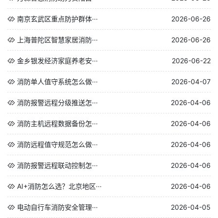
南京玄武区重点防护群体···
2026-06-26
上海普陀区智慧家居消防···
2026-06-26
金乡银发经济家庭养老安···
2026-06-22
消防单人值守系统怎么做···
2026-04-07
消防报警远程分级推送怎···
2026-04-06
消防主机远程数据备份怎···
2026-04-06
消防远程值守规范怎么做···
2026-04-06
消防报警远程联动控制怎···
2026-04-06
AI+消防怎么选？北京地区···
2026-04-06
电动自行车消防安全管理···
2026-04-05