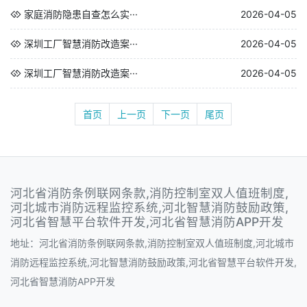
家庭消防隐患自查怎么实···
2026-04-05
深圳工厂智慧消防改造案···
2026-04-05
深圳工厂智慧消防改造案···
2026-04-05
首页
上一页
下一页
尾页
河北省消防条例联网条款,消防控制室双人值班制度,
河北城市消防远程监控系统,河北智慧消防鼓励政策,
河北省智慧平台软件开发,河北省智慧消防APP开发
地址：河北省消防条例联网条款,消防控制室双人值班制度,河北城市
消防远程监控系统,河北智慧消防鼓励政策,河北省智慧平台软件开发,
河北省智慧消防APP开发