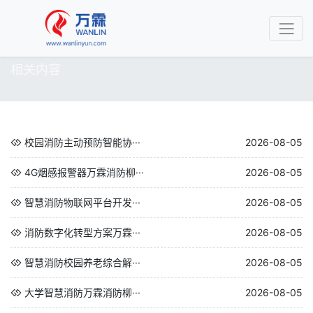
相关内容
校园消防主动预防智能协···
2026-08-05
4G烟感报警器万霖消防柳···
2026-08-05
智慧消防物联网平台开发···
2026-08-05
消防数字化转型方案万霖···
2026-08-05
智慧消防校园养老综合解···
2026-08-05
大学智慧消防万霖消防柳···
2026-08-05