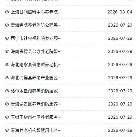
上海日间照料中心养老院···
2026-08-04
青海寺院养老消防公建民···
2026-07-29
西宁市社会福利院养老颐···
2026-07-29
海南贵德县公办养老院智···
2026-07-29
海北刚察县普惠型养老机···
2026-07-29
海北海晏县养老产业园区···
2026-07-29
格尔木盐湖养老消防居家···
2026-07-29
青海湖景区养老消防康养···
2026-07-29
玉树玉树市社区养老服务···
2026-07-29
青海养老机构智慧用电监···
2026-07-29