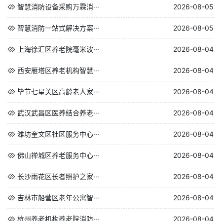
智慧消防设备采购万霖消···
2026-08-05
智慧消防一站式解决方案···
2026-08-05
上海徐汇区养老院毫米波···
2026-08-04
西安雁塔区养老机构智慧···
2026-08-04
毕节七星关区高龄老人家···
2026-08-04
武汉武昌区医养结合养老···
2026-08-04
潍坊奎文区社区服务中心···
2026-08-04
佛山禅城区养老服务中心···
2026-08-04
长沙雨花区长者照护之家···
2026-08-04
吉林市船营区老年公寓智···
2026-08-04
杭州养老机构养老院消防···
2026-08-04