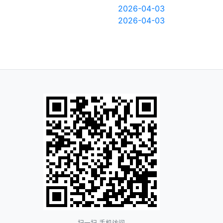
2026-04-03
2026-04-03
扫一扫 手机访问