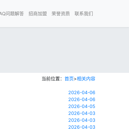
FAQ问题解答
招商加盟
荣誉资质
联系我们
当前位置：
首页
>
相关内容
2026-04-06
2026-04-06
2026-04-05
2026-04-03
2026-04-03
2026-04-03