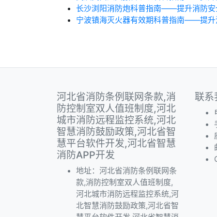
长沙浏阳消防炮科普指南——提升消防安
宁波镇海灭火器有效期科普指南——提升
河北省消防条例联网条款,消
联系
防控制室双人值班制度,河北
城市消防远程监控系统,河北
智慧消防鼓励政策,河北省智
慧平台软件开发,河北省智慧
消防APP开发
地址：河北省消防条例联网条
款,消防控制室双人值班制度,
河北城市消防远程监控系统,河
北智慧消防鼓励政策,河北省智