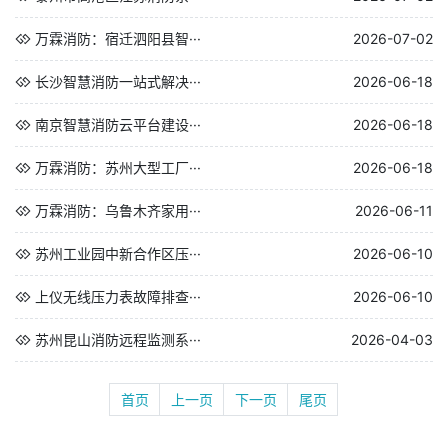
万霖消防：宿迁泗阳县智···
2026-07-02
长沙智慧消防一站式解决···
2026-06-18
南京智慧消防云平台建设···
2026-06-18
万霖消防：苏州大型工厂···
2026-06-18
万霖消防：乌鲁木齐家用···
2026-06-11
苏州工业园中新合作区压···
2026-06-10
上仪无线压力表故障排查···
2026-06-10
苏州昆山消防远程监测系···
2026-04-03
首页
上一页
下一页
尾页