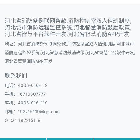
河北省消防条例联网条款,消防控制室双人值班制度,
河北城市消防远程监控系统,河北智慧消防鼓励政策,
河北省智慧平台软件开发,河北省智慧消防APP开发
地址：河北省消防条例联网条款,消防控制室双人值班制度,河北城市
消防远程监控系统,河北智慧消防鼓励政策,河北省智慧平台软件开发,
河北省智慧消防APP开发
联系我们
电话：4006-016-119
手机：16710807777
座机：4006-016-119
邮箱：192215119@qq.com
Q Q：192215119