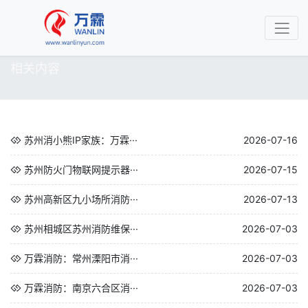
相关内容
苏州消小熊IP家族：万霖···
2026-07-16
苏州防火门物联网提示器···
2026-07-15
苏州高新区九小场所消防···
2026-07-13
苏州相城区苏州消防维保···
2026-07-03
万霖消防：常州溧阳市消···
2026-07-03
万霖消防：南京六合区消···
2026-07-03