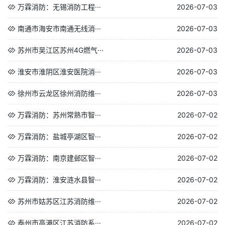
万霖消防：无锡消防工程···
2026-07-03
南通市海安市南通无线消···
2026-07-03
苏州市吴江区苏州4G燃气···
2026-07-03
淮安市淮阴区淮安医院消···
2026-07-03
徐州市云龙区徐州消防维···
2026-07-03
万霖消防：苏州常熟市智···
2026-07-02
万霖消防：盐城亭湖区智···
2026-07-02
万霖消防：南京建邺区智···
2026-07-02
万霖消防：淮安涟水县智···
2026-07-02
苏州市姑苏区江苏消防维···
2026-07-02
泰州市高港区江苏消防系···
2026-07-02