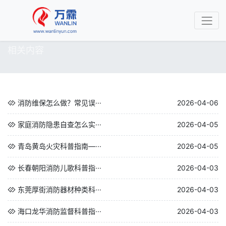
相关内容
消防维保怎么做？常见误···
2026-04-06
家庭消防隐患自查怎么实···
2026-04-05
青岛黄岛火灾科普指南—···
2026-04-05
长春朝阳消防儿歌科普指···
2026-04-03
东莞厚街消防器材种类科···
2026-04-03
海口龙华消防监督科普指···
2026-04-03