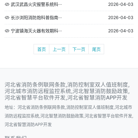
武汉武昌火灾报警系统科···
2026-04-03
长沙浏阳消防炮科普指南···
2026-04-03
宁波镇海灭火器有效期科···
2026-04-03
首页
上一页
下一页
尾页
河北省消防条例联网条款,消防控制室双人值班制度,
河北城市消防远程监控系统,河北智慧消防鼓励政策,
河北省智慧平台软件开发,河北省智慧消防APP开发
地址：河北省消防条例联网条款,消防控制室双人值班制度,河北城市
消防远程监控系统,河北智慧消防鼓励政策,河北省智慧平台软件开发,
河北省智慧消防APP开发