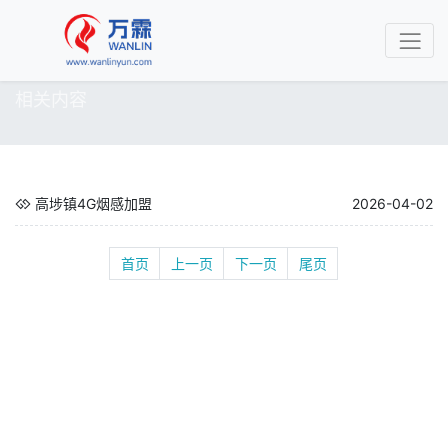
相关内容
高埗镇4G烟感加盟
2026-04-02
首页
上一页
下一页
尾页