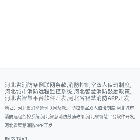
河北省消防条例联网条款,消防控制室双人值班制度,
河北城市消防远程监控系统,河北智慧消防鼓励政策,
河北省智慧平台软件开发,河北省智慧消防APP开发
地址：河北省消防条例联网条款,消防控制室双人值班制度,河北城市
消防远程监控系统,河北智慧消防鼓励政策,河北省智慧平台软件开发,
河北省智慧消防APP开发
联系我们