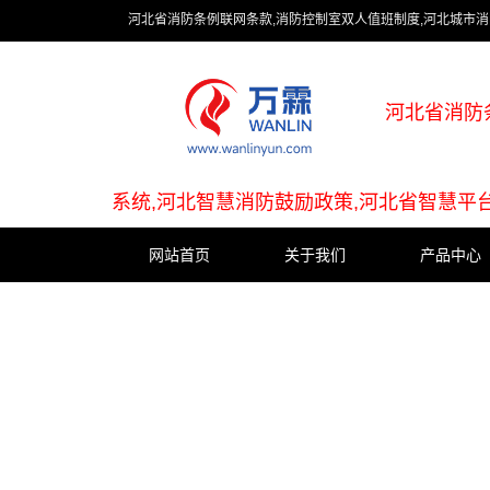
河北省消防条例联网条款,消防控制室双人值班制度,河北城市消
河北省消防
系统,河北智慧消防鼓励政策,河北省智慧平
网站首页
关于我们
产品中心