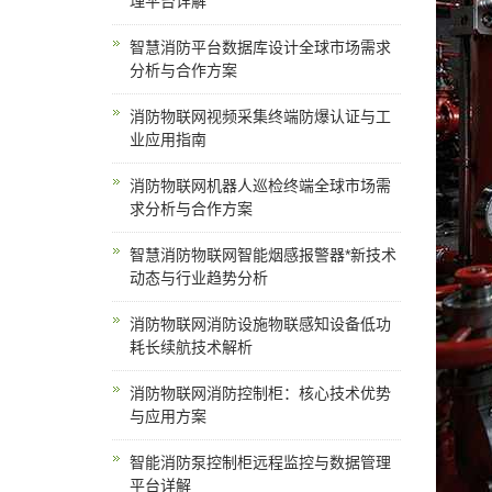
理平台详解
智慧消防平台数据库设计全球市场需求
分析与合作方案
消防物联网视频采集终端防爆认证与工
业应用指南
消防物联网机器人巡检终端全球市场需
求分析与合作方案
智慧消防物联网智能烟感报警器*新技术
动态与行业趋势分析
消防物联网消防设施物联感知设备低功
耗长续航技术解析
消防物联网消防控制柜：核心技术优势
与应用方案
智能消防泵控制柜远程监控与数据管理
平台详解