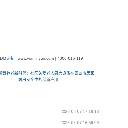
DM
定制
| www.wanlinyun.com | 4006-016-119
智慧养老新时代：社区关爱老人厨房设备在青岛市居家
厨房安全中的创新应用
2026-08-07 17:19:18
2026-08-07 16:59:09