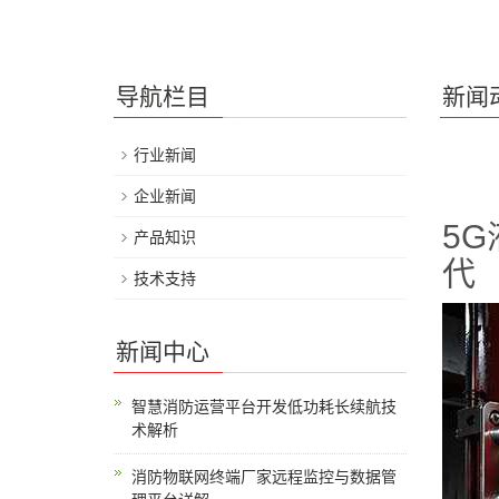
导航栏目
新闻
行业新闻
企业新闻
5G
产品知识
代
技术支持
新闻中心
智慧消防运营平台开发低功耗长续航技
术解析
消防物联网终端厂家远程监控与数据管