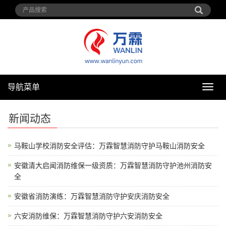
导航菜单
导
航
菜
新闻动态
单
马鞍山学校消防安全评估：万霖智慧消防守护马鞍山消防安全
安徽清大启闻消防维保一级资质：万霖智慧消防守护池州消防安
全
安徽省消防演练：万霖智慧消防守护安庆消防安全
六安消防维保：万霖智慧消防守护六安消防安全