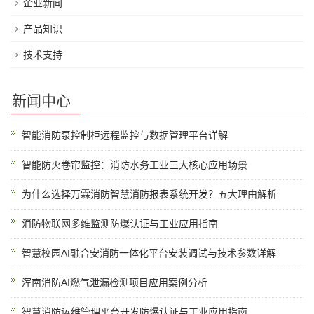
企业新闻
产品知识
技术支持
新闻中心
智能消防泵控制柜远程监控与数据管理平台详解
智能防火卷帘监控：消防水务工业三大核心应用场景
为什么选择万霖消防智慧消防报表系统开发？五大理由解析
消防物联网多维监测防爆认证与工业应用指南
智慧校园AI融合安消防一体化平台安装调试与技术参数详解
浑南消防AI燃气泄漏检测项目应用案例分析
智慧消防运维管理平台开发防爆认证与工业应用指南