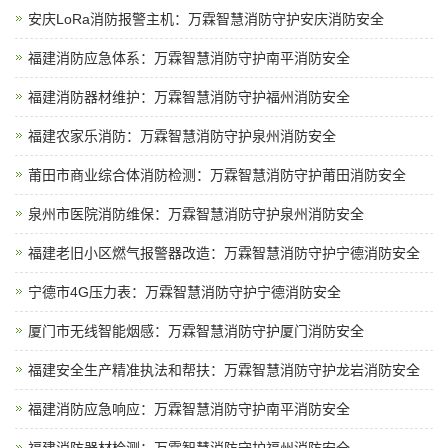
安庆LoRa消防报警主机：万霖智慧消防守护安庆消防安全
福建消防应急体系：万霖智慧消防守护南平消防安全
福建消防器材维护：万霖智慧消防守护福州消防安全
福建农家乐消防：万霖智慧消防守护泉州消防安全
莆田市商业综合体消防检测：万霖智慧消防守护莆田消防安全
泉州市医院消防维保：万霖智慧消防守护泉州消防安全
福建老旧小区燃气报警器改造：万霖智慧消防守护宁德消防安全
宁德市4G压力表：万霖智慧消防守护宁德消防安全
厦门市无线智能烟感：万霖智慧消防守护厦门消防安全
福建安全生产精准执法和帮扶：万霖智慧消防守护龙岩消防安全
福建消防应急响应：万霖智慧消防守护南平消防安全