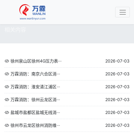
相关内容
徐州泉山区徐州4G压力表···
2026-07-03
万霖消防：南京六合区消···
2026-07-03
万霖消防：淮安清江浦区···
2026-07-03
万霖消防：徐州云龙区消···
2026-07-03
盐城市盐都区盐城无线消···
2026-07-03
徐州市云龙区徐州消防维···
2026-07-03