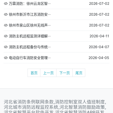
万霖消防：徐州云龙区智···
2026-07-02
徐州市新沂市江苏消防安···
2026-07-02
徐州市泉山区徐州无线声···
2026-07-02
消防主机远程监测详细解···
2026-04-11
消防主机远程备份与传统···
2026-04-07
电动自行车消防安全管理···
2026-04-05
首页
上一页
下一页
尾页
河北省消防条例联网条款,消防控制室双人值班制度,
河北城市消防远程监控系统,河北智慧消防鼓励政策,
河北省智慧平台软件开发,河北省智慧消防APP开发