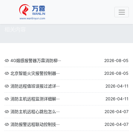
相关内容
4G烟感报警器万霖消防柳···
2026-08-05
北京智能火灾报警控制器···
2026-08-05
消防远程值班误报过滤详···
2026-04-11
消防主机远程监测详细解···
2026-04-11
消防主机远程心跳包怎么···
2026-04-07
消防报警远程联动控制技···
2026-04-07