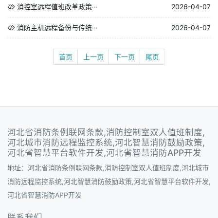
消控室远程值班改革政策···
2026-04-07
消防主机远程备份与传统···
2026-04-07
首页
上一页
下一页
尾页
河北省消防条例联网条款,消防控制室双人值班制度,
河北城市消防远程监控系统,河北智慧消防鼓励政策,
河北省智慧平台软件开发,河北省智慧消防APP开发
地址：河北省消防条例联网条款,消防控制室双人值班制度,河北城市
消防远程监控系统,河北智慧消防鼓励政策,河北省智慧平台软件开发,
河北省智慧消防APP开发
联系我们