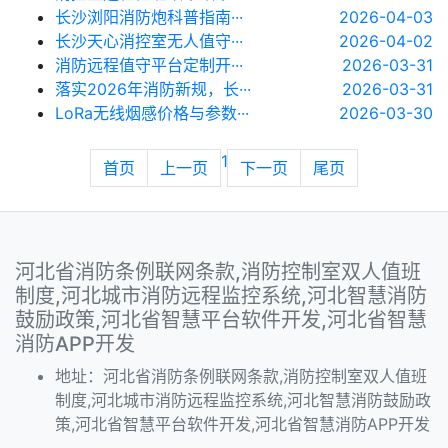
长沙浏阳消防炮科普指南···
2026-04-03
长沙天心消控室无人值守···
2026-04-02
消防远程值守平台定制开···
2026-03-31
落实2026年消防新规，长···
2026-03-31
LoRa无线烟感价格与参数···
2026-03-30
1
首页
上一页
下一页
尾页
河北省消防条例联网条款,消防控制室双人值班
制度,河北城市消防远程监控系统,河北智慧消防
鼓励政策,河北省智慧平台软件开发,河北省智慧
消防APP开发
地址：河北省消防条例联网条款,消防控制室双人值班
制度,河北城市消防远程监控系统,河北智慧消防鼓励政
策,河北省智慧平台软件开发,河北省智慧消防APP开发