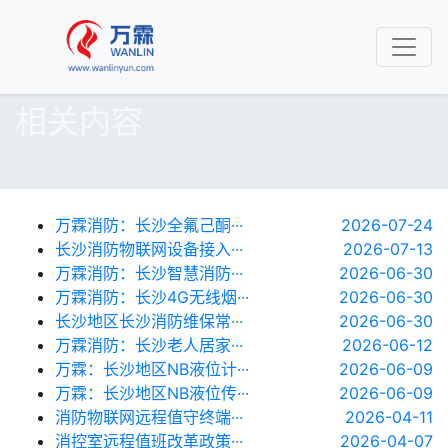
相关内容
万霖消防：长沙全氟己酮···
2026-07-24
长沙消防物联网设备接入···
2026-07-13
万霖消防：长沙智慧消防···
2026-06-30
万霖消防：长沙4G无线烟···
2026-06-30
长沙地区长沙消防维保常···
2026-06-30
万霖消防：长沙老人居家···
2026-06-12
万霖：长沙地区NB液位计···
2026-06-09
万霖：长沙地区NB液位传···
2026-06-09
消防物联网远程值守终端···
2026-04-11
消控室远程值班改革政策···
2026-04-07