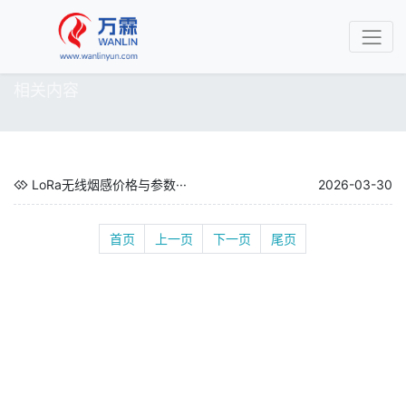
相关内容
LoRa无线烟感价格与参数···
2026-03-30
首页
上一页
下一页
尾页