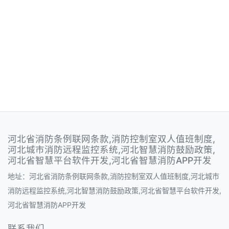
河北省消防条例联网条款,消防控制室双人值班制度,
河北城市消防远程监控系统,河北智慧消防鼓励政策,
河北省智慧平台软件开发,河北省智慧消防APP开发
地址：河北省消防条例联网条款,消防控制室双人值班制度,河北城市
消防远程监控系统,河北智慧消防鼓励政策,河北省智慧平台软件开发,
河北省智慧消防APP开发
联系我们